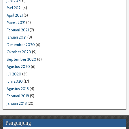
Juni 2021
(1)
Mei 2021
(4)
April 2021
(5)
Maret 2021
(4)
Februari 2021
(7)
Januari 2021
(8)
Desember 2020
(6)
Oktober 2020
(9)
September 2020
(6)
Agustus 2020
(6)
Juli 2020
(31)
Juni 2020
(17)
Agustus 2018
(4)
Februari 2018
(5)
Januari 2018
(20)
Pengunjung