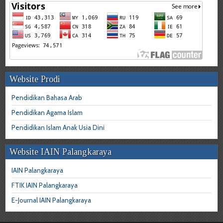
Website Prodi
Pendidikan Bahasa Arab
Pendidikan Agama Islam
Pendidikan Islam Anak Usia Dini
Website IAIN Palangkaraya
IAIN Palangkaraya
FTIK IAIN Palangkaraya
E-Journal IAIN Palangkaraya