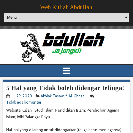
Web Kuliah Abdullah
5 Hal yang Tidak boleh didengar telinga!
Juli 29, 2020
Akhlak Tasawuf
,
Al-Ghazali
Tidak ada komentar
Website Kuliah : Studi Islam; Pendidikan Islam; Pendidikan Agama
Islam; IAIN Palangka Raya
Hal-hal yang dilarang untuk didengarkan(teliga harus menjaganya):