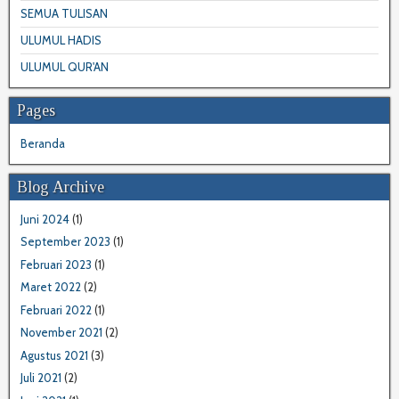
SEMUA TULISAN
ULUMUL HADIS
ULUMUL QUR'AN
Pages
Beranda
Blog Archive
Juni 2024
(1)
September 2023
(1)
Februari 2023
(1)
Maret 2022
(2)
Februari 2022
(1)
November 2021
(2)
Agustus 2021
(3)
Juli 2021
(2)