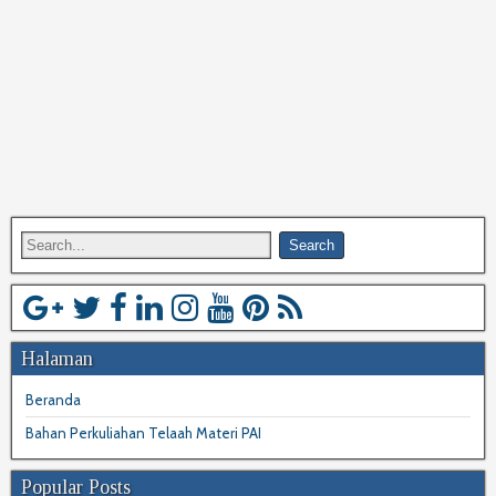
Halaman
Beranda
Bahan Perkuliahan Telaah Materi PAI
Popular Posts