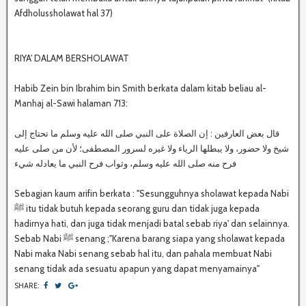
Afdholussholawat hal 37)
RIYA' DALAM BERSHOLAWAT
Habib Zein bin Ibrahim bin Smith berkata dalam kitab beliau al-
Manhaj al-Sawi halaman 713:
قال بعض العارفين : إن الصلاة على النبي صلى الله عليه وسلم ما تحتاج إلى
شيخ ولا حضور، ولا يبطلها الرياء ولا غيره لسرور المصطفى؛ لأن من صلى عليه
فرح منه صلى الله عليه وسلم، وثواب فرح النبي ما يعادله شيء
Sebagian kaum arifin berkata : "Sesungguhnya sholawat kepada Nabi
ﷺ itu tidak butuh kepada seorang guru dan tidak juga kepada
hadirnya hati, dan juga tidak menjadi batal sebab riya' dan selainnya.
Sebab Nabi ﷺ senang ;"Karena barang siapa yang sholawat kepada
Nabi maka Nabi senang sebab hal itu, dan pahala membuat Nabi
senang tidak ada sesuatu apapun yang dapat menyamainya"
SHARE: