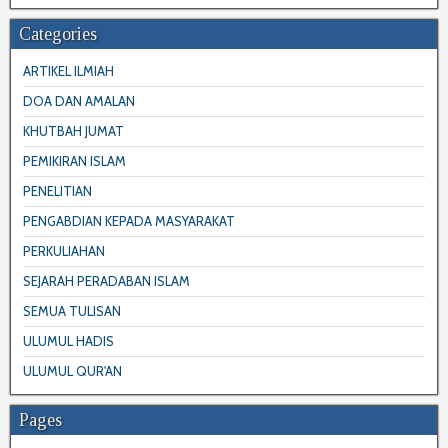
Categories
ARTIKEL ILMIAH
DOA DAN AMALAN
KHUTBAH JUMAT
PEMIKIRAN ISLAM
PENELITIAN
PENGABDIAN KEPADA MASYARAKAT
PERKULIAHAN
SEJARAH PERADABAN ISLAM
SEMUA TULISAN
ULUMUL HADIS
ULUMUL QUR'AN
Pages