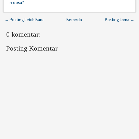
n dosa?
← Posting Lebih Baru
Beranda
Posting Lama →
0 komentar:
Posting Komentar