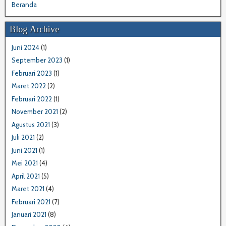
Beranda
Blog Archive
Juni 2024
(1)
September 2023
(1)
Februari 2023
(1)
Maret 2022
(2)
Februari 2022
(1)
November 2021
(2)
Agustus 2021
(3)
Juli 2021
(2)
Juni 2021
(1)
Mei 2021
(4)
April 2021
(5)
Maret 2021
(4)
Februari 2021
(7)
Januari 2021
(8)