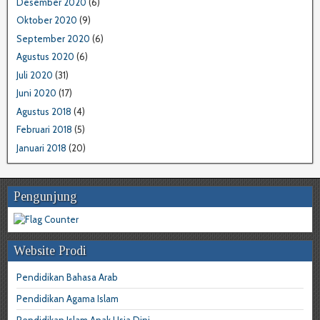
Desember 2020
(6)
Oktober 2020
(9)
September 2020
(6)
Agustus 2020
(6)
Juli 2020
(31)
Juni 2020
(17)
Agustus 2018
(4)
Februari 2018
(5)
Januari 2018
(20)
Pengunjung
Website Prodi
Pendidikan Bahasa Arab
Pendidikan Agama Islam
Pendidikan Islam Anak Usia Dini