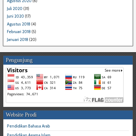
Agustus 2020
(6)
Juli 2020
(31)
Juni 2020
(17)
Agustus 2018
(4)
Februari 2018
(5)
Januari 2018
(20)
Pengunjung
Website Prodi
Pendidikan Bahasa Arab
Pendidikan Agama Islam