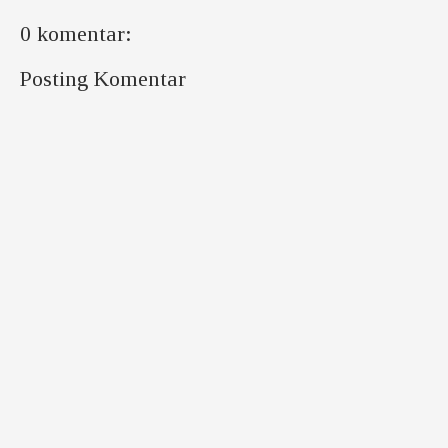
0 komentar:
Posting Komentar