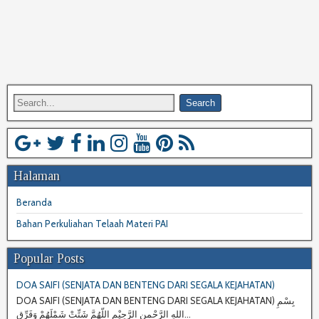
Halaman
Beranda
Bahan Perkuliahan Telaah Materi PAI
Popular Posts
DOA SAIFI (SENJATA DAN BENTENG DARI SEGALA KEJAHATAN)
DOA SAIFI (SENJATA DAN BENTENG DARI SEGALA KEJAHATAN) بِسْمِ
اللهِ الرَّحْمنِ الرَّحِيْمِ اللّهُمَّ شَتِّتْ شَمْلَهُمْ وَفَرِّق...