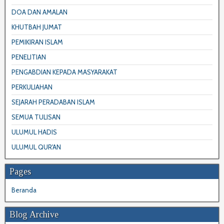
DOA DAN AMALAN
KHUTBAH JUMAT
PEMIKIRAN ISLAM
PENELITIAN
PENGABDIAN KEPADA MASYARAKAT
PERKULIAHAN
SEJARAH PERADABAN ISLAM
SEMUA TULISAN
ULUMUL HADIS
ULUMUL QUR'AN
Pages
Beranda
Blog Archive