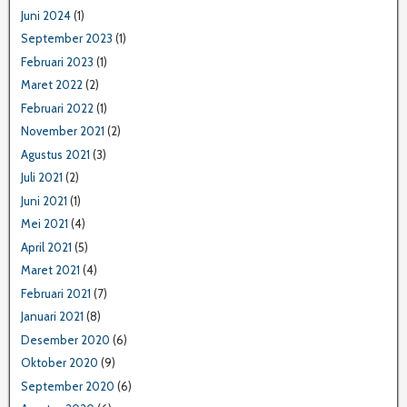
Juni 2024
(1)
September 2023
(1)
Februari 2023
(1)
Maret 2022
(2)
Februari 2022
(1)
November 2021
(2)
Agustus 2021
(3)
Juli 2021
(2)
Juni 2021
(1)
Mei 2021
(4)
April 2021
(5)
Maret 2021
(4)
Februari 2021
(7)
Januari 2021
(8)
Desember 2020
(6)
Oktober 2020
(9)
September 2020
(6)