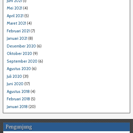
Juni 2021
(1)
Mei 2021
(4)
April 2021
(5)
Maret 2021
(4)
Februari 2021
(7)
Januari 2021
(8)
Desember 2020
(6)
Oktober 2020
(9)
September 2020
(6)
Agustus 2020
(6)
Juli 2020
(31)
Juni 2020
(17)
Agustus 2018
(4)
Februari 2018
(5)
Januari 2018
(20)
Pengunjung