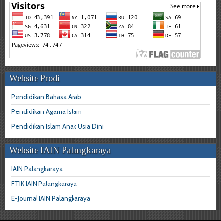
Website Prodi
Pendidikan Bahasa Arab
Pendidikan Agama Islam
Pendidikan Islam Anak Usia Dini
Website IAIN Palangkaraya
IAIN Palangkaraya
FTIK IAIN Palangkaraya
E-Journal IAIN Palangkaraya