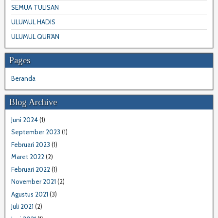
SEMUA TULISAN
ULUMUL HADIS
ULUMUL QUR'AN
Pages
Beranda
Blog Archive
Juni 2024
(1)
September 2023
(1)
Februari 2023
(1)
Maret 2022
(2)
Februari 2022
(1)
November 2021
(2)
Agustus 2021
(3)
Juli 2021
(2)