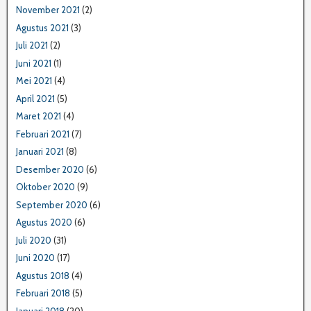
November 2021
(2)
Agustus 2021
(3)
Juli 2021
(2)
Juni 2021
(1)
Mei 2021
(4)
April 2021
(5)
Maret 2021
(4)
Februari 2021
(7)
Januari 2021
(8)
Desember 2020
(6)
Oktober 2020
(9)
September 2020
(6)
Agustus 2020
(6)
Juli 2020
(31)
Juni 2020
(17)
Agustus 2018
(4)
Februari 2018
(5)
Januari 2018
(20)