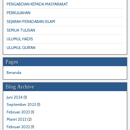
PENGABDIAN KEPADA MASYARAKAT
PERKULIAHAN
SEJARAH PERADABAN ISLAM
SEMUA TULISAN
ULUMUL HADIS
ULUMUL QUR'AN
Pages
Beranda
Blog Archive
Juni 2024
(1)
September 2023
(1)
Februari 2023
(1)
Maret 2022
(2)
Februari 2022
(1)