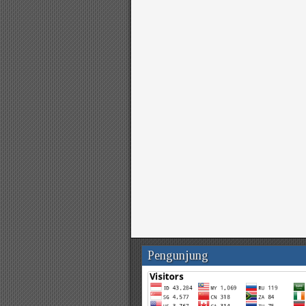
Pengunjung