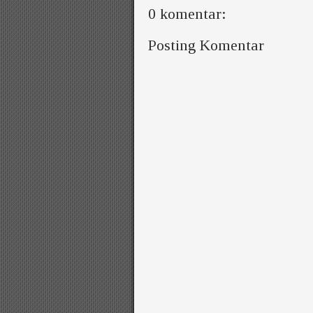
0 komentar:
Posting Komentar